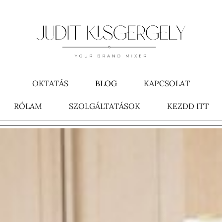
OKTATÁS
BLOG
KAPCSOLAT
RÓLAM
SZOLGÁLTATÁSOK
KEZDD ITT