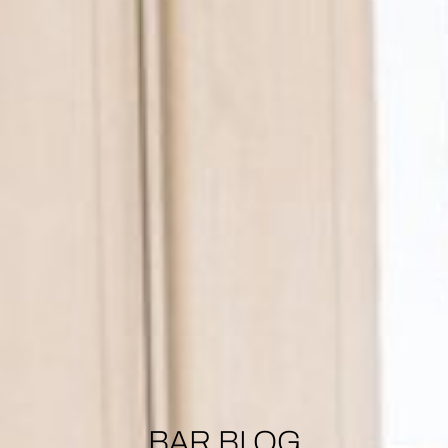
BAR BLOG